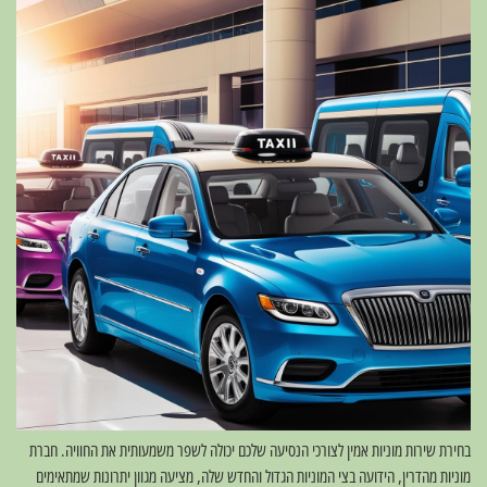
בחירת שירות מוניות אמין לצורכי הנסיעה שלכם יכולה לשפר משמעותית את החוויה. חברת
מוניות מהדרין, הידועה בצי המוניות הגדול והחדש שלה, מציעה מגוון יתרונות שמתאימים