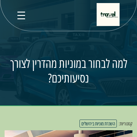
למה לבחור במוניות מהדרין לצורך
נסיעותיכם?
קטגוריות:
השכרת מוניות בירושלים