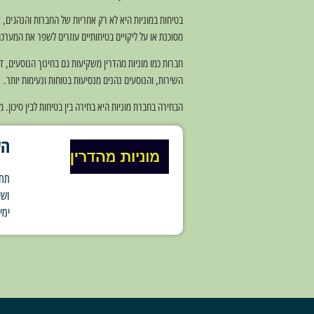
בטיחות במוניות היא לא רק אחריות של החברות והנהגים, 
מסוכנת או על ליקויים בטיחותיים עוזרים לשפר את המערכת
חברות כמו מוניות מהדרין משקיעות גם בחינוך הנוסעים, ד
השירות, והנוסעים נהנים מנסיעות בטוחות ונעימות יותר.
הבחירה בחברת מוניות היא בחירה בין בטיחות לבין סיכון
הש
תחנ
ימי