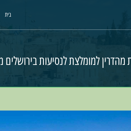
בית
 מהדרין למומלצת לנסיעות בירושלים 