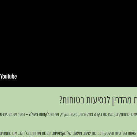
ת מהדרין לנסיעות בטוחות?
שים ומתוחזקים, מערכות בקרה מתקדמות, ביטוח מקיף, ושירות לקוחות מעולה – הופך את מוניות מ
סעות הפרטיות והעסקיות בזכות שילוב מושלם של מקצועיות, זמינות ושירות מכל הלב. אנו מתמחים ב