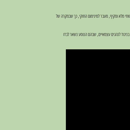
יטוחי מלא ומקיף, מעבר למינימום החוקי, כך שבמקרה של
בניגוד לנהגים עצמאיים, שבהם הנוסע נשאר לבדו