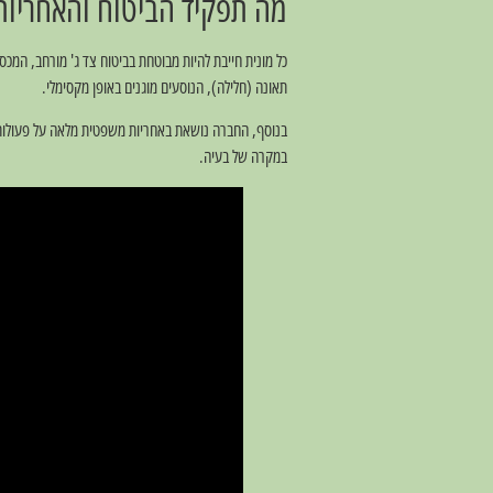
מה תפקיד הביטוח והאחריות
כל מונית חייבת להיות מבוטחת בביטוח צד ג' מורחב, המכס
תאונה (חלילה), הנוסעים מוגנים באופן מקסימלי.
בנוסף, החברה נושאת באחריות משפטית מלאה על פעולות 
במקרה של בעיה.