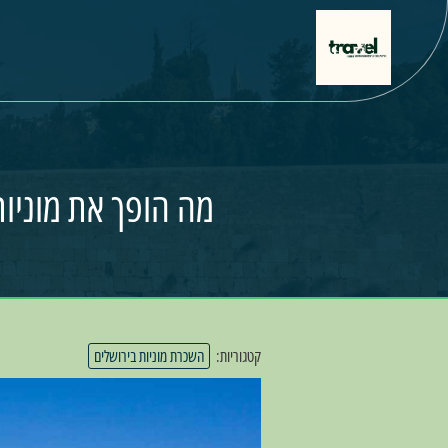
מה הופך את מוניות
קטגוריות:
השכרת מוניות בירושלים