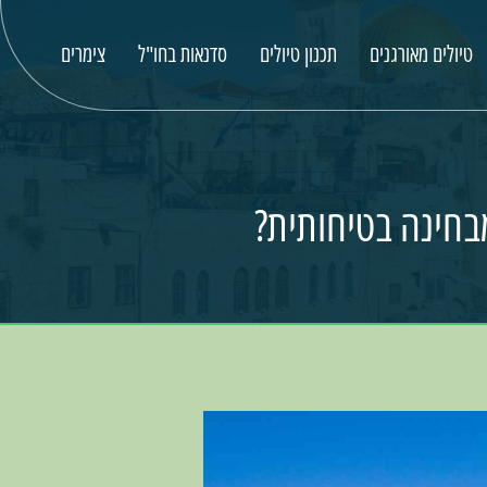
טיולים מאורגנים
תכנון טיולים
סדנאות בחו"ל
צימרים
מבחינה בטיחותית?