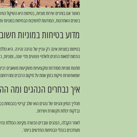
כאשר אנו בוחרים שירות מוניות, בטיחות היא השיקול החשו
בשנים האחרונות, המודעות לחשיבות הבטיחות במוניות על
מדוע בטיחות במוניות חשוב
בטיחות במוניות אינה רק עניין של נהיגה זהירה. היא כול
גורמות למאות הרוגים ולאלפי פצועים מדי שנה, ומוניות, כ
שמאפשרות פיקוח בזמן אמת על מיקום הרכבים ומהירותם.
איך נבחרים הנהגים ומה ה
תהליך המיון והגיוס של נהגים הוא שלב קריטי בהבטחת בטיח
נבדקות יכולות תקשורת ושירות.
לאחר הקבלה, הנהגים עוברים הכשרה מקיפה הכוללת נהיגה 
מעודכנים בנהלי הבטיחות החדשים ביותר.