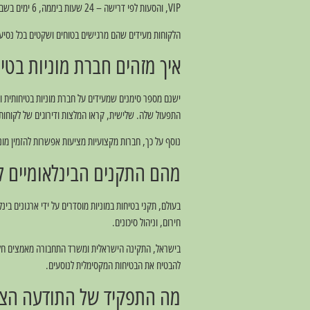
VIP, והסעות לפי דרישה – 24 שעות ביממה, 6 ימים בשבוע.
הלקוחות מעידים שהם מרגישים בטוחים ושקטים בכל נסיעה, 
איך מזהים חברת מוניות בטי
ישנם מספר סימנים שמעידים על חברת מוניות בטיחותית ו
התפעול שלה. שלישית, קראו המלצות ודירוגים של לקוחות 
נוסף על כך, חברות מקצועיות מציעות אפשרות להזמין מ
מהם התקנים הבינלאומיים ל
חירום, וניהול סיכונים.
בישראל, התקינה הישראלית ומשרד התחבורה מאמצים חלק מ
להבטיח את הבטיחות המקסימלית לנוסעים.
מה התפקיד של התודעה הציב