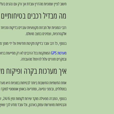
חשוב לציין שמוניות מהדרין עובדת אך ורק עם נהגים בעלי 
מה מבדיל רכבים בטיחותיים 
אלקטרוניות, וצמיגים במצב מושלם.
בנוסף, כל רכב עובר בדיקת תקינות חודשית על ידי מוסך מו
מערכות GPS
המותקנות בכל הרכבים לא רק מסייעות בניוו
ובמקרים חוזרים עלול להיפסל מהעבודה.
איך מערכות בקרה ופיקוח מ
במסלולים, ובזמני נסיעה, ומתריעה באופן אוטומטי למוקד
בנוס
והבטיחות מושרשת עמוק בארגון, וכל עובד מודע לכך שאין