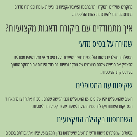
מחקרים עתידיים יתמקדו יותר בהבנת האינטראקציות בין גישות שונות ובפיתוח מדדים
מתוחכמים יותר להערכת תוצאות הוליסטיות.
איך מתמודדים עם ביקורת ודאגות מקצועיות?
שמירה על בסיס מדעי
מטפלים המשלבים גישות הוליסטיות חשוב שישמרו על בסיס מדעי חזק ושיהיו מסוגלים
להצדיק את הגישה שלהם במונחים של מחקר וראיות. זה כולל היכרות עם המחקר התומך
בפרקטיקות הוליסטיות.
שקיפות עם המטופלים
חשוב שהמטפלים יהיו שקופים עם המטופלים לגבי הגישה שלהם, יסבירו את הרציונל מאחורי
הטכניקות השונות ויקבלו הסכמה מדעת לשילוב של פרקטיקות הוליסטיות.
השתתפות בקהילה המקצועית
מטפלים שמפתחים גישות חדשות חשוב שישתתפו בדיון המקצועי, יציגו את עבודתם בכנסים