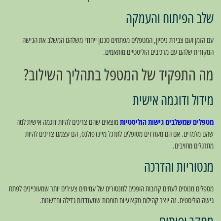
שלב הפיתוח והעמקה
עם הזמן ועם צבירת ניסיון, המטפלים מפתחים סגנון ייחודי משלהם המשלב את הגישה
המקורית שלהם עם מרכיבים הוליסטיים מותאמים.
מה התפקיד של המטפל בתהליך השילוב?
מידול ודוגמה אישית
מטפלים שמשלבים גישות הוליסטיות
מוצאים שהם צריכים להיות דוגמה אישית למה
שהם מלמדים. אם הם מעודדים מטופלים לתרגל מיינדפולנס, הם עצמם צריכים להיות
מתרגלים מחויבים.
מנטוריות והדרכה
מטפלים מנוסים לעתים קרובות הופכים למנטורים של עמיתים צעירים יותר שמעוניינים לפתח
גישה הוליסטית. זה יוצר קהילות מקצועיות תומכות שמעודדות גדילה וחדשנות.