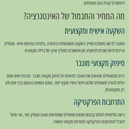
וייפתחו לביקורת בונה מעמיתים.
מה המחיר והתגמול של האינטגרציה?
השקעה אישית ומקצועית
המעבר לגישה משולבת מחייב השקעה משמעותית בהכשרה, בלמידה ובפיתוח אישי. מטפלים
צריכים להיות מוכנים להשקיע זמן ומשאבים בתהליך ארוך של גדילה מקצועית.
סיפוק מקצועי מוגבר
רבים מהמטפלים שעושים את המעבר מדווחים על סיפוק מקצועי מוגבר. הם מרגישים שהם
יכולים להציע למטופלים שלהם טיפול עשיר ומקיף יותר, ושהם צומחים בעצמם כבני אדם ולא
רק כמקצוענים.
התרחבות הפרקטיקה
גישה הוליסטית לעתים קרובות מושכת מטופלים שמחפשים מענה מעמיק יותר, מה שיכול
להוביל להתרחבות הפרקטיקה ולמוניטין מקצועי משופר.