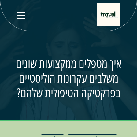
איך מטפלים ממקצועות שונים
משלבים עקרונות הוליסטיים
בפרקטיקה הטיפולית שלהם?