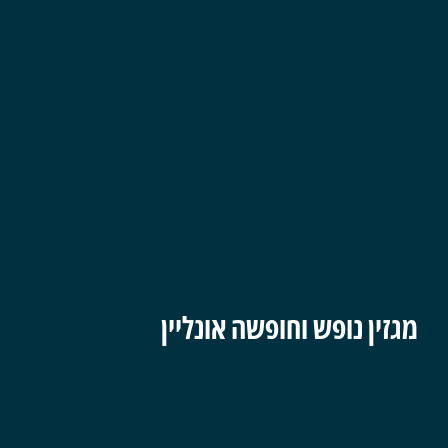
מגזין נופש וחופשה אונליין