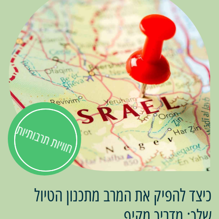
חוויות תרבותיות
כיצד להפיק את המרב מתכנון הטיול
שלך: מדריך מקיף