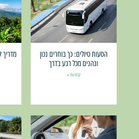
הסעות טיולים: כך בוחרים נכון
מדריך ק
ונהנים מכל רגע בדרך
קרא עוד »