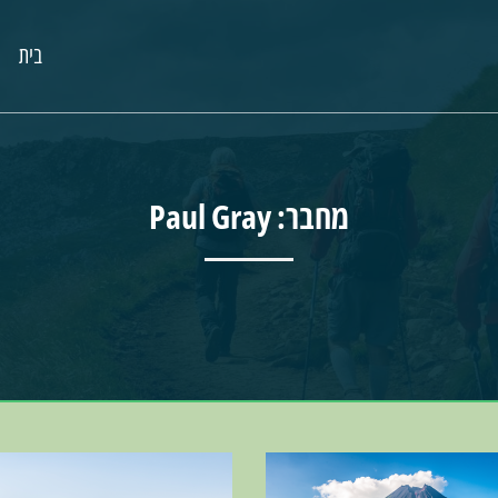
בית
מחבר:
Paul Gray