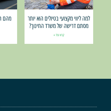
למה ליווי מקצועי בטיולים הוא יותר
מהם ה
מסתם דרישה של משרד החינוך?
קרא עוד »