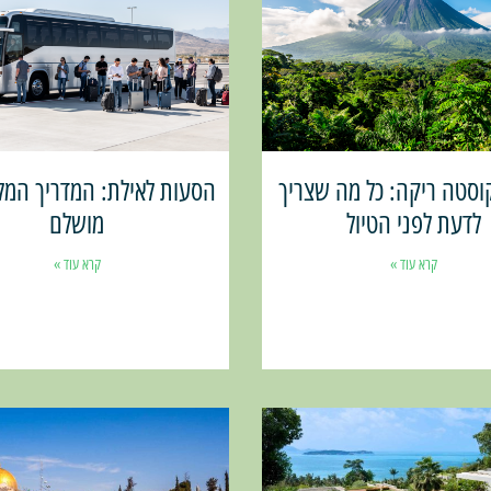
וסטה ריקה: כל מה שצריך
הסעות לאילת: המדריך המלא
לדעת לפני הטיול
מושלם
קרא עוד »
קרא עוד »