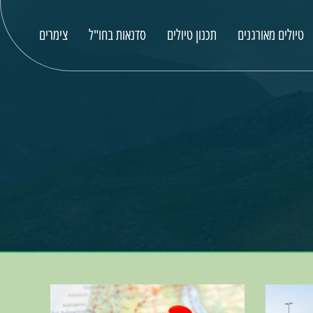
טיולים מאורגנים
תכנון טיולים
סדנאות בחו"ל
צימרים