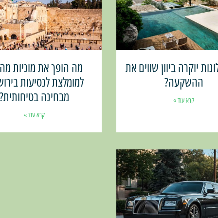
נות יוקרה ביוון שווים את
מה הופך את מוניות מהד
ההשקעה?
למומלצת לנסיעות בירוש
מבחינה בטיחותית?
קרא עוד »
קרא עוד »