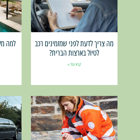
מה צריך לדעת לפני שמזמינים רכב
למה מלו
לטיול בארצות הברית?
קרא עוד »