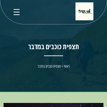
תצפית כוכבים במדבר
ראשי
>
תצפית כוכבים במדבר