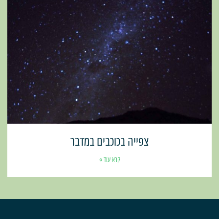
צפייה בכוכבים במדבר
קרא עוד »